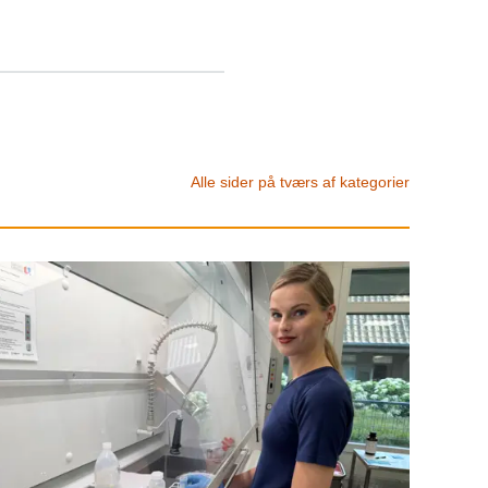
Alle sider på tværs af kategorier