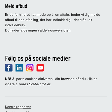
Meld afbud
Er du forhindret i at møde op til en aftale, beder vi dig melde
afbud til den afdeling, der har indkaldt dig - det står i dit
indkaldebrev.
Du finder afdelingen i afdelingsoversigten
Følg os på sociale medier
NB!
3. parts cookies aktiveres i din browser, når du klikker
videre til vores SoMe-profiler.
Kontrolrapporter