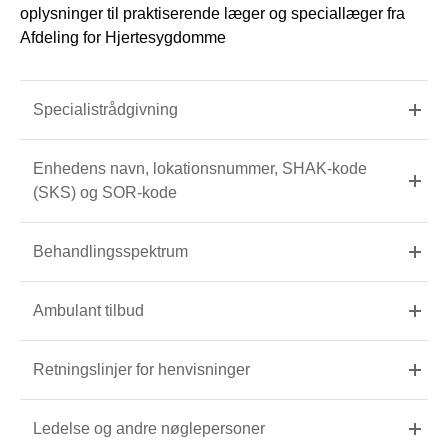
oplysninger til praktiserende læger og speciallæger fra
Afdeling for Hjertesygdomme
Specialistrådgivning
Enhedens navn, lokationsnummer, SHAK-kode
(SKS) og SOR-kode
Behandlingsspektrum
Ambulant tilbud
Retningslinjer for henvisninger
Ledelse og andre nøglepersoner