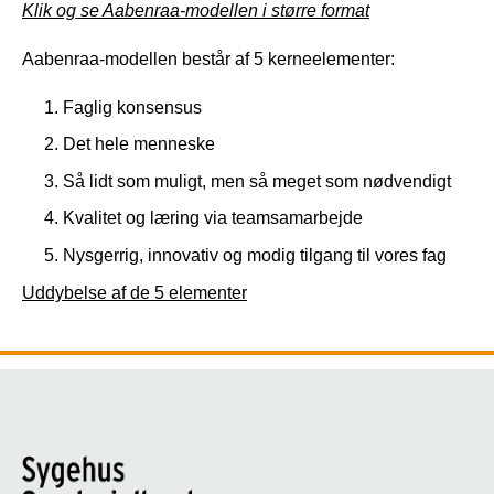
Klik og se Aabenraa-modellen i større format
Aabenraa-modellen består af 5 kerneelementer:
Faglig konsensus
Det hele menneske
Så lidt som muligt, men så meget som nødvendigt
Kvalitet og læring via teamsamarbejde
Nysgerrig, innovativ og modig tilgang til vores fag
Uddybelse af de 5 elementer