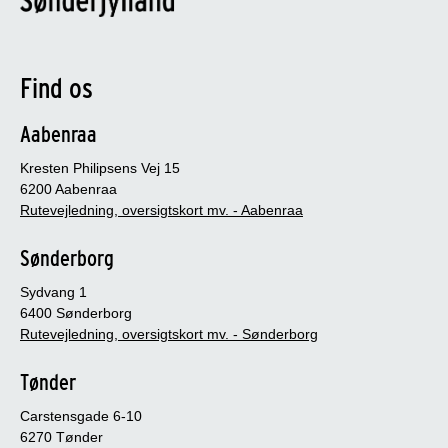
Find os
Aabenraa
Kresten Philipsens Vej 15
6200 Aabenraa
Rutevejledning, oversigtskort mv. - Aabenraa
Sønderborg
Sydvang 1
6400 Sønderborg
Rutevejledning, oversigtskort mv. - Sønderborg
Tønder
Carstensgade 6-10
6270 Tønder