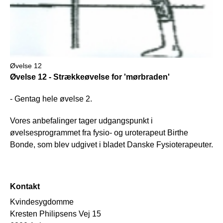
Øvelse 12
Øvelse 12 - Strækkeøvelse for 'mørbraden'
- Gentag hele øvelse 2.
Vores anbefalinger tager udgangspunkt i
øvelsesprogrammet fra fysio- og uroterapeut Birthe
Bonde, som blev udgivet i bladet Danske Fysioterapeuter.
Kontakt
Kvindesygdomme
Kresten Philipsens Vej 15