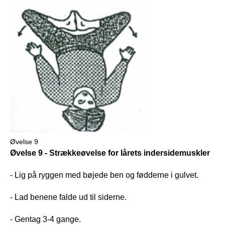
Øvelse 9
Øvelse 9 - Strækkeøvelse for lårets indersidemuskler
- Lig på ryggen med bøjede ben og fødderne i gulvet.
- Lad benene falde ud til siderne.
- Gentag 3-4 gange.