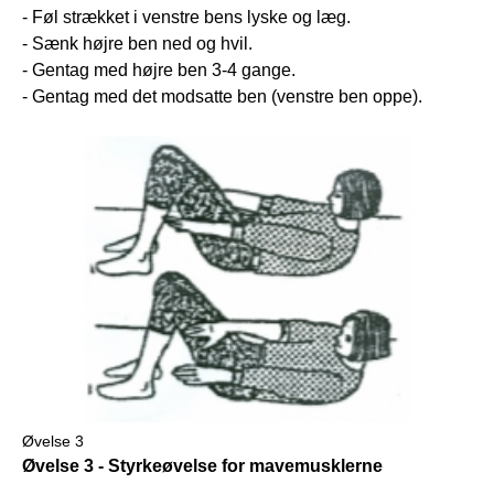
- Føl strækket i venstre bens lyske og læg.
- Sænk højre ben ned og hvil.
- Gentag med højre ben 3-4 gange.
- Gentag med det modsatte ben (venstre ben oppe).
Øvelse 3
Øvelse 3 - Styrkeøvelse for mavemusklerne