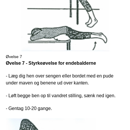
Øvelse 7
Øvelse 7 - Styrkeøvelse for endebalderne
- Læg dig hen over sengen eller bordet med en pude
under maven og benene ud over kanten.
- Løft begge ben op til vandret stilling, sænk ned igen.
- Gentag 10-20 gange.