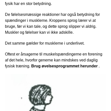
fysik har en stor betydning.
De følelsesmæssige reaktioner har også betydning for
spændinger i musklerne. Kroppens sprog lærer vi at
bruge, før vi kan tale, og dette sprog slipper vi aldrig.
Muskler og følelser kan vi ikke adskille.
Det samme gælder for musklerne i underlivet.
Oftest er årsagerne til muskelspændingerne en forening
af det hele, hvorfor generne kan mindskes ved daglig
fysisk træning.
Brug øvelsesprogrammet herunder
.