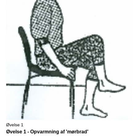
Øvelse 1
Øvelse 1 - Opvarmning af 'mørbrad'