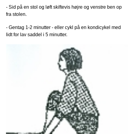
- Sid på en stol og løft skiftevis højre og venstre ben op
fra stolen.
- Gentag 1-2 minutter - eller cykl på en kondicykel med
lidt for lav saddel i 5 minutter.