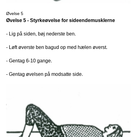
Øvelse 5
Øvelse 5 - Styrkeøvelse for sideendemusklerne
- Lig på siden, bøj nederste ben.
- Løft øverste ben bagud op med hælen øverst.
- Gentag 6-10 gange.
- Gentag øvelsen på modsatte side.