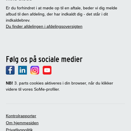
Er du forhindret i at møde op til en aftale, beder vi dig melde
afbud til den afdeling, der har indkaldt dig - det står i dit
indkaldebrev.
Du finder afdelingen i afdelingsoversigten
Følg os på sociale medier
NB!
3. parts cookies aktiveres i din browser, når du klikker
videre til vores SoMe-profiler.
Kontrolrapporter
Om hjemmesiden
Privatlivspolitik