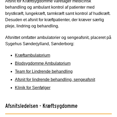
Afsnit for Kræftsygdomme varetager medicinsk
behandling og ambulant kontrol af patienter med
brystkræft, lungekræft, tarmkræft samt kontrol af hudkræft.
Desuden et afsnit for kræftpatienter, der kræver særlig
pleje, lindring og behandling.
Afsnittet omfatter ambulatorier og sengeafsnit, placeret på
Sygehus Sønderjylland, Sønderborg:
Kræftambulatorium
Blodsygdomme Ambulatorium
Team for Lindrende behandling
Afsnit for lindrende behandling, sengeafsnit
Klinik for Senfølger
Afsnitsledelsen - Kræftsygdomme