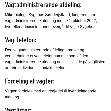
Vagtadministrerende afdeling:
Mikrobiologi, Sygehus Sønderjylland, fungerer som
vagtadministrerende afdeling indtil 31. oktober 2022,
hvorefter administrationen overgår til Vejle Sygehus.
Vagttelefon:
Den vagtadministrerende afdeling opretter og
vedligeholder et vagttelefonnummer som af den
vagtadministrerende afdeling omstilles til de på vagtlisten
anførte individuelle kontakt-telefoner.
Fordeling af vagter:
Vagten fordeles med en tredjedel til hver deltagende
afdeling.
Vagtlister: