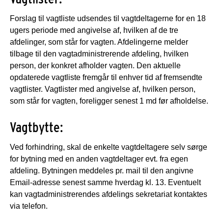
Forslag til vagtliste udsendes til vagtdeltagerne for en 18
ugers periode med angivelse af, hvilken af de tre
afdelinger, som står for vagten. Afdelingerne melder
tilbage til den vagtadministrerende afdeling, hvilken
person, der konkret afholder vagten. Den aktuelle
opdaterede vagtliste fremgår til enhver tid af fremsendte
vagtlister. Vagtlister med angivelse af, hvilken person,
som står for vagten, foreligger senest 1 md før afholdelse.
Vagtbytte:
Ved forhindring, skal de enkelte vagtdeltagere selv sørge
for bytning med en anden vagtdeltager evt. fra egen
afdeling. Bytningen meddeles pr. mail til den angivne
Email-adresse senest samme hverdag kl. 13. Eventuelt
kan vagtadministrerendes afdelings sekretariat kontaktes
via telefon.