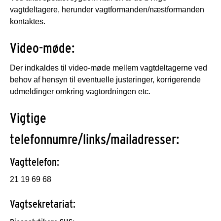
vagtdeltagere, herunder vagtformanden/næstformanden
kontaktes.
Video-møde:
Der indkaldes til video-møde mellem vagtdeltagerne ved
behov af hensyn til eventuelle justeringer, korrigerende
udmeldinger omkring vagtordningen etc.
Vigtige
telefonnumre/links/mailadresser:
Vagttelefon:
21 19 69 68
Vagtsekretariat: