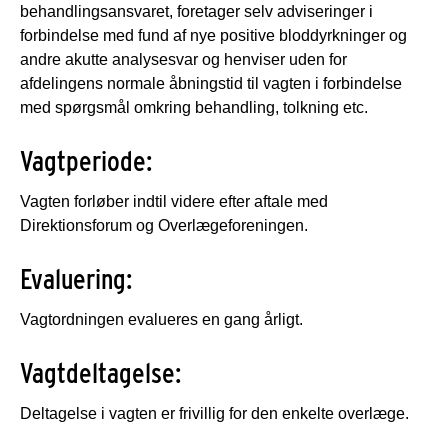
behandlingsansvaret, foretager selv adviseringer i
forbindelse med fund af nye positive bloddyrkninger og
andre akutte analysesvar og henviser uden for
afdelingens normale åbningstid til vagten i forbindelse
med spørgsmål omkring behandling, tolkning etc.
Vagtperiode:
Vagten forløber indtil videre efter aftale med
Direktionsforum og Overlægeforeningen.
Evaluering:
Vagtordningen evalueres en gang årligt.
Vagtdeltagelse:
Deltagelse i vagten er frivillig for den enkelte overlæge.