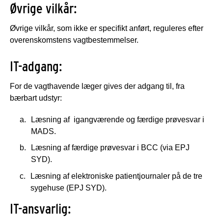
Øvrige vilkår:
Øvrige vilkår, som ikke er specifikt anført, reguleres efter
overenskomstens vagtbestemmelser.
IT-adgang:
For de vagthavende læger gives der adgang til, fra
bærbart udstyr:
Læsning af igangværende og færdige prøvesvar i
MADS.
Læsning af færdige prøvesvar i BCC (via EPJ
SYD).
Læsning af elektroniske patientjournaler på de tre
sygehuse (EPJ SYD).
IT-ansvarlig: